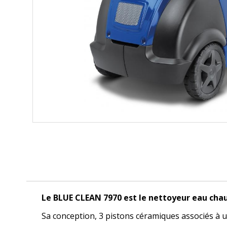
Le BLUE CLEAN 7970 est le nettoyeur eau cha
Sa conception, 3 pistons céramiques associés à une