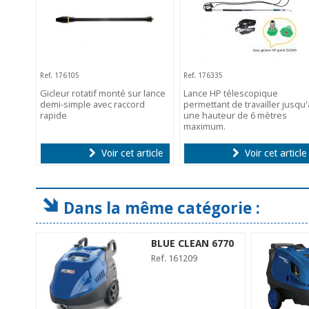
Ref. 176105
Ref. 176335
Gicleur rotatif monté sur lance
Lance HP télescopique
demi-simple avec raccord
permettant de travailler jusqu'
rapide
une hauteur de 6 mètres
maximum.
Voir cet article
Voir cet article
Dans la même catégorie :
BLUE CLEAN 6770
Ref. 161209