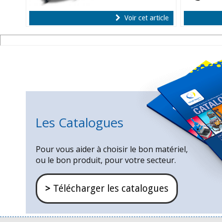
Voir cet article
Les Catalogues
Pour vous aider à choisir le bon matériel,
ou le bon produit, pour votre secteur.
>
Télécharger les catalogues