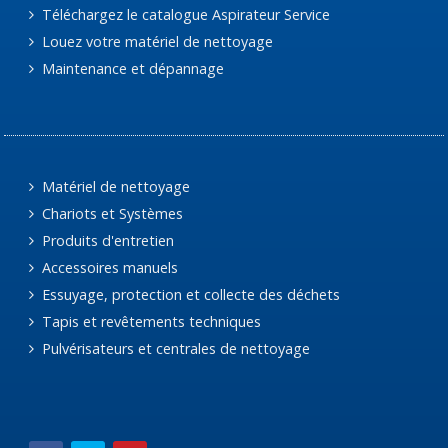
Téléchargez le catalogue Aspirateur Service
Louez votre matériel de nettoyage
Maintenance et dépannage
Matériel de nettoyage
Chariots et Systèmes
Produits d'entretien
Accessoires manuels
Essuyage, protection et collecte des déchets
Tapis et revêtements techniques
Pulvérisateurs et centrales de nettoyage