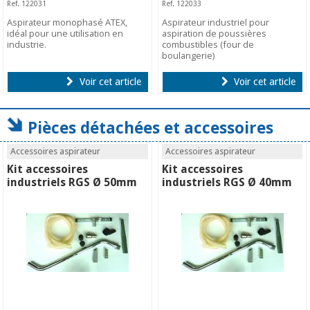
Ref. 122031
Ref. 122033
Aspirateur monophasé ATEX,
Aspirateur industriel pour
idéal pour une utilisation en
aspiration de poussières
industrie.
combustibles (four de
boulangerie)
Voir cet article
Voir cet article
Pièces détachées et accessoires
Accessoires aspirateur
Accessoires aspirateur
Kit accessoires
Kit accessoires
industriels RGS Ø 50mm
industriels RGS Ø 40mm