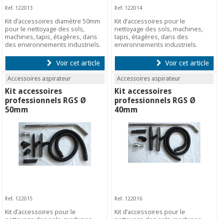
Ref. 122013
Ref. 122014
Kit d’accessoires diamètre 50mm
Kit d’accessoires pour le
pour le nettoyage des sols,
nettoyage des sols, machines,
machines, tapis, étagères, dans
tapis, étagères, dans des
des environnements industriels.
environnements industriels.
Voir cet article
Voir cet article
Accessoires aspirateur
Accessoires aspirateur
Kit accessoires
Kit accessoires
professionnels RGS Ø
professionnels RGS Ø
50mm
40mm
Ref. 122015
Ref. 122016
Kit d’accessoires pour le
Kit d’accessoires pour le