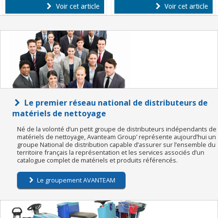
Voir cet article
Voir cet article
Le premier réseau national de distributeurs de
matériels de nettoyage
Né de la volonté d’un petit groupe de distributeurs indépendants de
matériels de nettoyage, Avanteam Group’ représente aujourd’hui un
groupe National de distribution capable d’assurer sur l’ensemble du
territoire français la représentation et les services associés d’un
catalogue complet de matériels et produits référencés.
Le groupement AVANTEAM