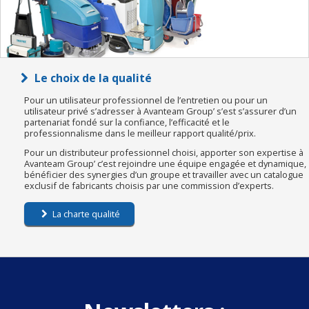
Le choix de la qualité
Pour un utilisateur professionnel de l’entretien ou pour un
utilisateur privé s’adresser à Avanteam Group’ s’est s’assurer d’un
partenariat fondé sur la confiance, l’efficacité et le
professionnalisme dans le meilleur rapport qualité/prix.
Pour un distributeur professionnel choisi, apporter son expertise à
Avanteam Group’ c’est rejoindre une équipe engagée et dynamique,
bénéficier des synergies d’un groupe et travailler avec un catalogue
exclusif de fabricants choisis par une commission d’experts.
La charte qualité