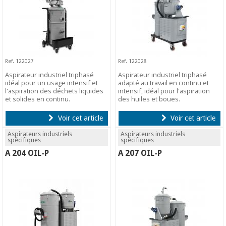
Ref. 122027
Ref. 122028
Aspirateur industriel triphasé
Aspirateur industriel triphasé
idéal pour un usage intensif et
adapté au travail en continu et
l'aspiration des déchets liquides
intensif, idéal pour l'aspiration
et solides en continu.
des huiles et boues.
Voir cet article
Voir cet article
Aspirateurs industriels
Aspirateurs industriels
spécifiques
spécifiques
A 204 OIL-P
A 207 OIL-P