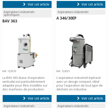
Voir cet article
Voir cet article
Aspirateurs industriels
Aspirateurs industriels
spécifiques
A 346/30EP
BAV 363
Ref. 122010
Ref. 122021
La BAV 363 (base d'aspiration
L'aspirateur industriel triphasé
verticale) est particulièrement
avec un design compact, idéal
adaptée pour être installée sur
pour l'aspiration de tout type de
des machines de production.
déchets en industrie.
Voir cet article
Voir cet article
Aspirateurs industriels
Aspirateurs industriels