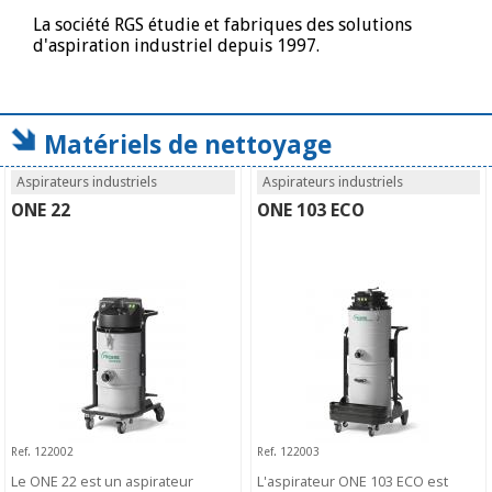
La société RGS étudie et fabriques des solutions
d'aspiration industriel depuis 1997.
Matériels de nettoyage
Aspirateurs industriels
Aspirateurs industriels
ONE 22
ONE 103 ECO
Ref. 122002
Ref. 122003
Le ONE 22 est un aspirateur
L'aspirateur ONE 103 ECO est