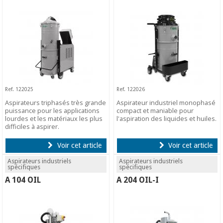
Ref. 122025
Ref. 122026
Aspirateurs triphasés très grande
Aspirateur industriel monophasé
puissance pour les applications
compact et maniable pour
lourdes et les matériaux les plus
l'aspiration des liquides et huiles.
difficiles à aspirer.
Voir cet article
Voir cet article
Aspirateurs industriels
Aspirateurs industriels
spécifiques
spécifiques
A 104 OIL
A 204 OIL-I