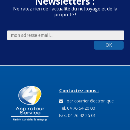
Newsletters :
Ne ratez rien de l'actualité du nettoyage et de la
propreté !
OK
Contactez-nous :
par courrier électronique
Tel. 04 76 54 20 00
Fax. 04 76 42 25 01