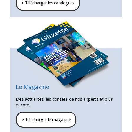
>
Télécharger les catalogues
Le Magazine
Des actualités, les conseils de nos experts et plus
encore.
>
Télécharger le magazine