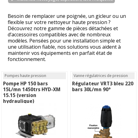
Besoin de remplacer une poignée, un gicleur ou un
flexible sur votre nettoyeur haute pression ?
Découvrez notre gamme de pièces détachées et
d’accessoires compatibles avec de nombreux
modèles. Pensées pour une installation simple et
une utilisation fiable, nos solutions vous aident à
maintenir vos équipements en parfait état de
fonctionnement.
Pompes haute pression
Vanne régulatrices de pression
Pompe HP 150 bars
Régulateur VRT3 bleu 220
15L/mn 1450trs HYD-XM
bars 30L/mn 90°
15.15 (version
hydraulique)