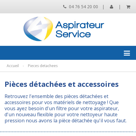
04 76 54 20 00
|
|
Accueil
›
Pieces detachees
Pièces détachées et accessoires
Retrouvez l'ensemble des pièces détachées et
accessoires pour vos matériels de nettoyage ! Que
vous ayez besoin d'un filtre pour votre aspirateur,
d'un nouveau flexible pour votre nettoyeur haute
pression nous avons la pièce détachée qu'il vous faut.