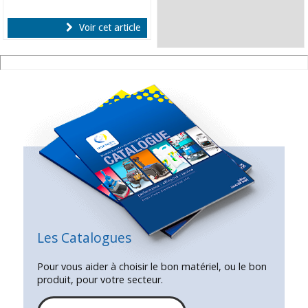
Voir cet article
Les Catalogues
Pour vous aider à choisir le bon matériel, ou le bon
produit, pour votre secteur.