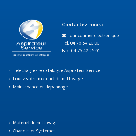
Contactez-nous :
par courrier électronique
Tel. 04 76 54 20 00
Fax. 04 76 42 25 01
Téléchargez le catalogue Aspirateur Service
Louez votre matériel de nettoyage
Maintenance et dépannage
Matériel de nettoyage
Chariots et Systèmes