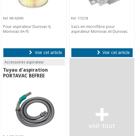
Ref. WE-42090
Ref. 172218
Pour aspirateur Durovac 6,
Sacs en microfibre pour
Monovac 6+/9.
aspirateur Monovac et Durovac.
Voir cet article
Voir cet article
Accessoires aspirateur
Tuyau d'aspiration
PORTAVAC BEFREE
+
voir tout