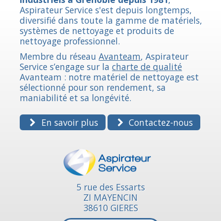
Aspirateur Service s'est depuis longtemps,
diversifié dans toute la gamme de matériels,
systèmes de nettoyage et produits de
nettoyage professionnel.
Membre du réseau
Avanteam
, Aspirateur
Service s’engage sur la
charte de qualité
Avanteam : notre matériel de nettoyage est
sélectionné pour son rendement, sa
maniabilité et sa longévité.
En savoir plus
Contactez-nous
5 rue des Essarts
ZI MAYENCIN
38610 GIERES