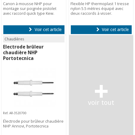
Canon à mousse NHP pour
Flexible HP thermoplast 1 tresse
montage sur poignée pistolet
nylon 5.5 mètres équipé avec
avec raccord quick type Kew.
deux raccords à visser.
Voir cet article
Voir cet article
Chaudières
Electrode brûleur
chaudière NHP
Portotecnica
+
voir tout
Ref. AR-3520700
Électrode pour brûleur chaudière
NHP Annovi, Portotecnica