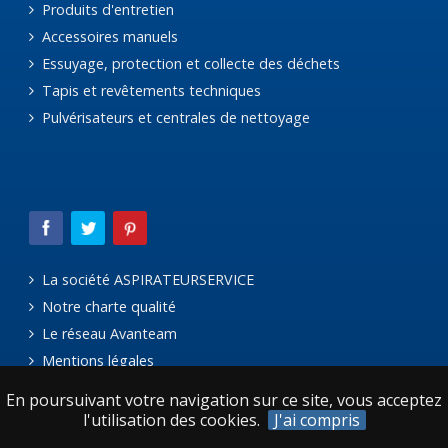
Produits d'entretien
Accessoires manuels
Essuyage, protection et collecte des déchets
Tapis et revêtements techniques
Pulvérisateurs et centrales de nettoyage
La société ASPIRATEURSERVICE
Notre charte qualité
Le réseau Avanteam
Mentions légales
En poursuivant votre navigation sur ce site, vous acceptez
l'utilisation des cookies.
J'ai compris