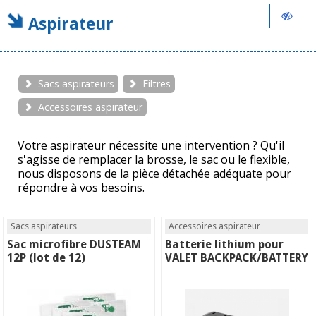
Aspirateur
Sacs aspirateurs
Filtres
Accessoires aspirateur
Votre aspirateur nécessite une intervention ? Qu'il
s'agisse de remplacer la brosse, le sac ou le flexible,
nous disposons de la pièce détachée adéquate pour
répondre à vos besoins.
Sacs aspirateurs
Accessoires aspirateur
Sac microfibre DUSTEAM
Batterie lithium pour
12P (lot de 12)
VALET BACKPACK/BATTERY