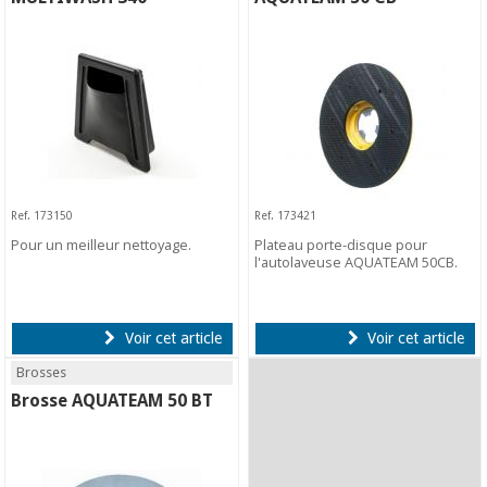
Ref. 173150
Ref. 173421
Pour un meilleur nettoyage.
Plateau porte-disque pour
l'autolaveuse AQUATEAM 50CB.
Voir cet article
Voir cet article
Brosses
Brosse AQUATEAM 50 BT