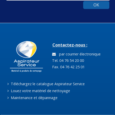
OK
Contactez-nous :
par courrier électronique
Tel. 04 76 54 20 00
Fax. 04 76 42 25 01
Téléchargez le catalogue Aspirateur Service
Louez votre matériel de nettoyage
Maintenance et dépannage