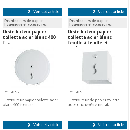
Voir cet article
Voir cet article
Distributeurs de papier
Distributeurs de papier
hygiénique et accessoires
hygiénique et accessoires
Distributeur papier
Distributeur papier
toilette acier blanc 400
toilette acier blanc
fts
feuille à feuille et
rouleaux
Ref. 320227
Ref. 320229
Distributeur papier toilette acier
Distributeur de papier toilette
blanc 400 formats.
acier enchevêtré mural.
Voir cet article
Voir cet article