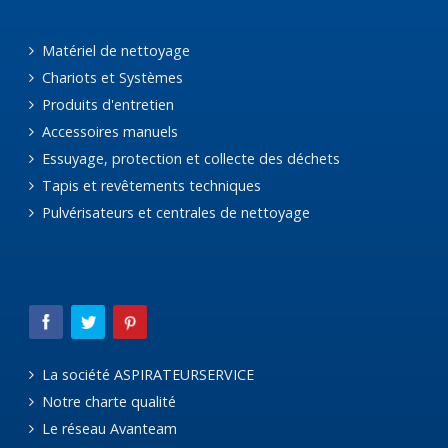
Matériel de nettoyage
Chariots et Systèmes
Produits d'entretien
Accessoires manuels
Essuyage, protection et collecte des déchets
Tapis et revêtements techniques
Pulvérisateurs et centrales de nettoyage
La société ASPIRATEURSERVICE
Notre charte qualité
Le réseau Avanteam