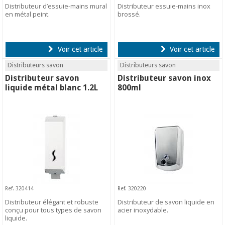
Distributeur d’essuie-mains mural
Distributeur essuie-mains inox
en métal peint.
brossé.
Voir cet article
Voir cet article
Distributeurs savon
Distributeurs savon
Distributeur savon
Distributeur savon inox
liquide métal blanc 1.2L
800ml
Ref. 320414
Ref. 320220
Distributeur élégant et robuste
Distributeur de savon liquide en
conçu pour tous types de savon
acier inoxydable.
liquide.