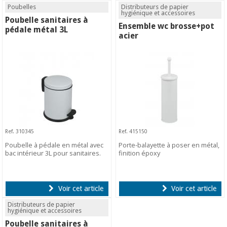
Poubelles
Distributeurs de papier
hygiénique et accessoires
Poubelle sanitaires à
Ensemble wc brosse+pot
pédale métal 3L
acier
Ref. 310345
Ref. 415150
Poubelle à pédale en métal avec
Porte-balayette à poser en métal,
bac intérieur 3L pour sanitaires.
finition époxy
Voir cet article
Voir cet article
Distributeurs de papier
hygiénique et accessoires
Poubelle sanitaires à