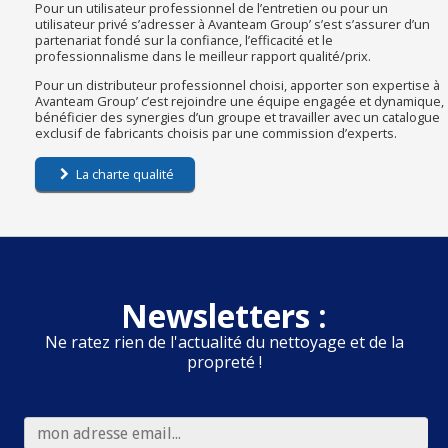
Pour un utilisateur professionnel de l’entretien ou pour un
utilisateur privé s’adresser à Avanteam Group’ s’est s’assurer d’un
partenariat fondé sur la confiance, l’efficacité et le
professionnalisme dans le meilleur rapport qualité/prix.
Pour un distributeur professionnel choisi, apporter son expertise à
Avanteam Group’ c’est rejoindre une équipe engagée et dynamique,
bénéficier des synergies d’un groupe et travailler avec un catalogue
exclusif de fabricants choisis par une commission d’experts.
La charte qualité
Newsletters :
Ne ratez rien de l'actualité du nettoyage et de la
propreté !