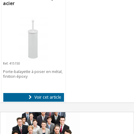
acier
Ref. 415150
Porte-balayette à poser en métal,
finition époxy
Voir cet article