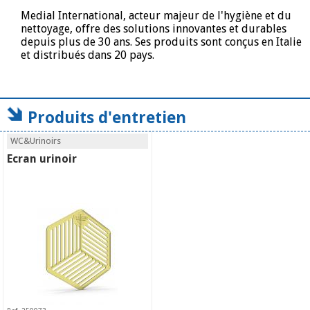
Medial International, acteur majeur de l'hygiène et du
nettoyage, offre des solutions innovantes et durables
depuis plus de 30 ans. Ses produits sont conçus en Italie
et distribués dans 20 pays.
Produits d'entretien
WC&Urinoirs
Ecran urinoir