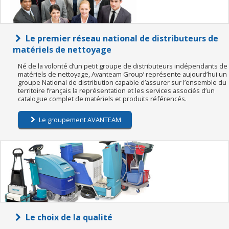
Le premier réseau national de distributeurs de
matériels de nettoyage
Né de la volonté d’un petit groupe de distributeurs indépendants de
matériels de nettoyage, Avanteam Group’ représente aujourd’hui un
groupe National de distribution capable d’assurer sur l’ensemble du
territoire français la représentation et les services associés d’un
catalogue complet de matériels et produits référencés.
Le groupement AVANTEAM
Le choix de la qualité