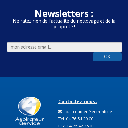
Newsletters :
Ne ratez rien de l'actualité du nettoyage et de la
propreté !
OK
Contactez-nous :
par courrier électronique
Tel. 04 76 54 20 00
Fax. 04 76 42 25 01