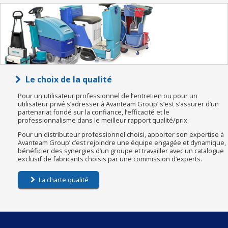
Le choix de la qualité
Pour un utilisateur professionnel de l’entretien ou pour un
utilisateur privé s’adresser à Avanteam Group’ s’est s’assurer d’un
partenariat fondé sur la confiance, l’efficacité et le
professionnalisme dans le meilleur rapport qualité/prix.
Pour un distributeur professionnel choisi, apporter son expertise à
Avanteam Group’ c’est rejoindre une équipe engagée et dynamique,
bénéficier des synergies d’un groupe et travailler avec un catalogue
exclusif de fabricants choisis par une commission d’experts.
La charte qualité