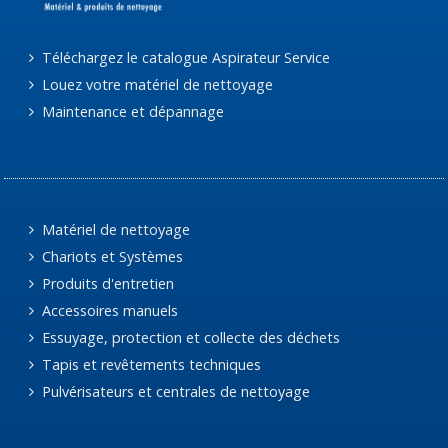
Téléchargez le catalogue Aspirateur Service
Louez votre matériel de nettoyage
Maintenance et dépannage
Matériel de nettoyage
Chariots et Systèmes
Produits d'entretien
Accessoires manuels
Essuyage, protection et collecte des déchets
Tapis et revêtements techniques
Pulvérisateurs et centrales de nettoyage