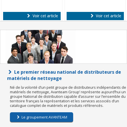
Voir cet article
Voir cet article
Le premier réseau national de distributeurs de
matériels de nettoyage
Né de la volonté d’un petit groupe de distributeurs indépendants de
matériels de nettoyage, Avanteam Group’ représente aujourd’hui un
groupe National de distribution capable d’assurer sur l’ensemble du
territoire français la représentation et les services associés d’un
catalogue complet de matériels et produits référencés.
Le groupement AVANTEAM