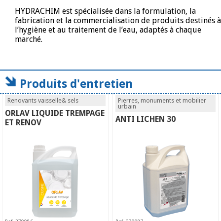
HYDRACHIM est spécialisée dans la formulation, la
fabrication et la commercialisation de produits destinés à
l’hygiène et au traitement de l’eau, adaptés à chaque
marché.
Produits d'entretien
Renovants vaisselle& sels
Pierres, monuments et mobilier
urbain
ORLAV LIQUIDE TREMPAGE
ANTI LICHEN 30
ET RENOV