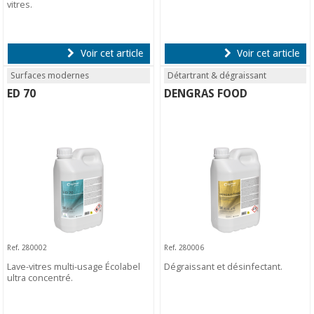
vitres.
Voir cet article
Voir cet article
Surfaces modernes
Détartrant & dégraissant
ED 70
DENGRAS FOOD
Ref. 280002
Ref. 280006
Lave-vitres multi-usage Écolabel
Dégraissant et désinfectant.
ultra concentré.