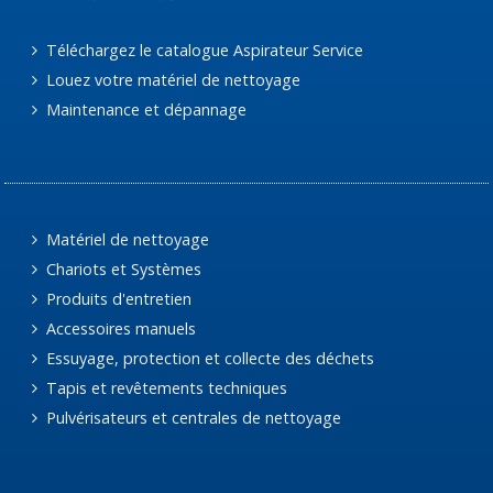
Téléchargez le catalogue Aspirateur Service
Louez votre matériel de nettoyage
Maintenance et dépannage
Matériel de nettoyage
Chariots et Systèmes
Produits d'entretien
Accessoires manuels
Essuyage, protection et collecte des déchets
Tapis et revêtements techniques
Pulvérisateurs et centrales de nettoyage