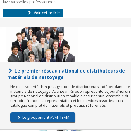
lave-vaisselles professionnels.
Voir cet article
Le premier réseau national de distributeurs de
matériels de nettoyage
Né de la volonté d’un petit groupe de distributeurs indépendants de
matériels de nettoyage, Avanteam Group’ représente aujourd’hui un
groupe National de distribution capable d’assurer sur l’ensemble du
territoire français la représentation et les services associés d’un
catalogue complet de matériels et produits référencés.
Le groupement AVANTEAM