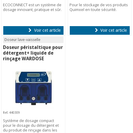
ECOCONNECT est un système de
Pour le stockage de vos produits
dosage innovant, pratique et sûr.
Quimxel en toute sécurité.
Voir cet article
Voir cet article
Doseur lave-vaisselle
Doseur péristaltique pour
détergent+ liquide de
rinçage WARDOSE
Ref. 440309
Système de dosage compact
pour le dosage du détergent et
du produit de rinçage dans les