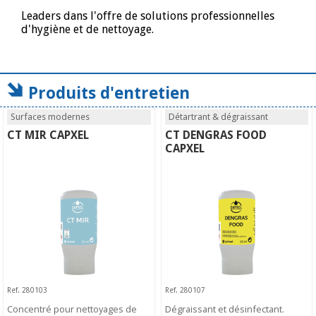
Leaders dans l'offre de solutions professionnelles
d'hygiène et de nettoyage.
Produits d'entretien
Surfaces modernes
Détartrant & dégraissant
CT MIR CAPXEL
CT DENGRAS FOOD
CAPXEL
Ref. 280103
Ref. 280107
Concentré pour nettoyages de
Dégraissant et désinfectant.