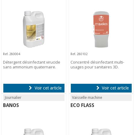
Ref. 280004
Ref. 280102
Détergent désinfectant virucide
Concentré désinfectant multi-
sans ammonium quaternaire.
usages pour sanitaires 3D.
Voir cet article
Voir cet article
Journalier
Vaisselle machine
BANOS
ECO FLASS