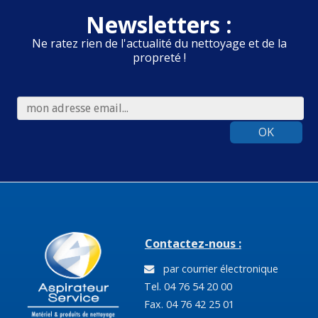
Newsletters :
Ne ratez rien de l'actualité du nettoyage et de la
propreté !
OK
Contactez-nous :
par courrier électronique
Tel. 04 76 54 20 00
Fax. 04 76 42 25 01