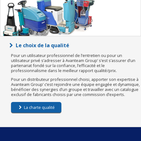
Le choix de la qualité
Pour un utilisateur professionnel de l’entretien ou pour un
utilisateur privé s’adresser à Avanteam Group’ s’est s’assurer d’un
partenariat fondé sur la confiance, l’efficacité et le
professionnalisme dans le meilleur rapport qualité/prix.
Pour un distributeur professionnel choisi, apporter son expertise à
Avanteam Group’ c’est rejoindre une équipe engagée et dynamique,
bénéficier des synergies d’un groupe et travailler avec un catalogue
exclusif de fabricants choisis par une commission d’experts.
La charte qualité