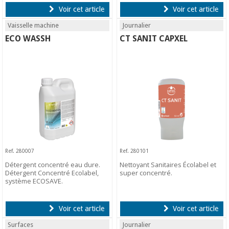
Voir cet article
Voir cet article
Vaisselle machine
Journalier
ECO WASSH
CT SANIT CAPXEL
Ref. 280007
Ref. 280101
Détergent concentré eau dure.
Nettoyant Sanitaires Écolabel et
Détergent Concentré Ecolabel,
super concentré.
système ECOSAVE.
Voir cet article
Voir cet article
Surfaces
Journalier