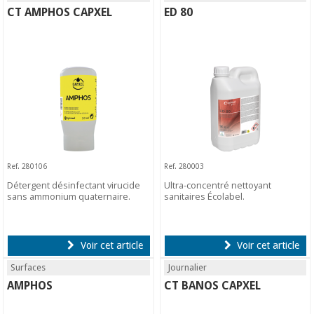
CT AMPHOS CAPXEL
ED 80
Ref. 280106
Ref. 280003
Détergent désinfectant virucide
Ultra-concentré nettoyant
sans ammonium quaternaire.
sanitaires Écolabel.
Voir cet article
Voir cet article
Surfaces
Journalier
AMPHOS
CT BANOS CAPXEL