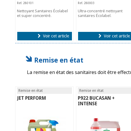
Ref. 280101
Ref. 280003
Nettoyant Sanitaires Écolabel
Ultra-concentré nettoyant
et super concentré.
sanitaires Écolabel.
Voir cet article
Voir cet article
Remise en état
La remise en état des sanitaires doit être effec
Remise en état
Remise en état
JET PERFORM
P922 BUCASAN +
INTENSE