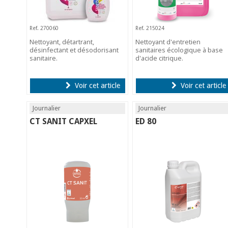
Ref. 270060
Ref. 215024
Nettoyant, détartrant,
Nettoyant d'entretien
désinfectant et désodorisant
sanitaires écologique à base
sanitaire.
d'acide citrique.
Voir cet article
Voir cet article
Journalier
Journalier
CT SANIT CAPXEL
ED 80