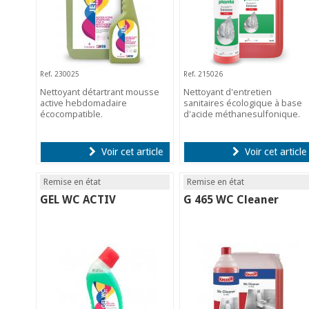
Ref. 230025
Ref. 215026
Nettoyant détartrant mousse
Nettoyant d'entretien
active hebdomadaire
sanitaires écologique à base
écocompatible.
d'acide méthanesulfonique.
Voir cet article
Voir cet article
Remise en état
Remise en état
GEL WC ACTIV
G 465 WC Cleaner