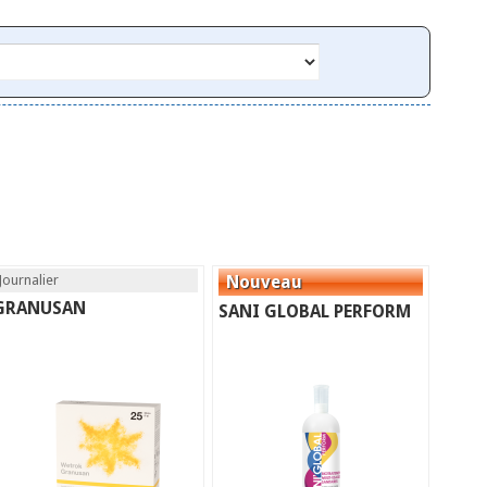
Journalier
GRANUSAN
SANI GLOBAL PERFORM