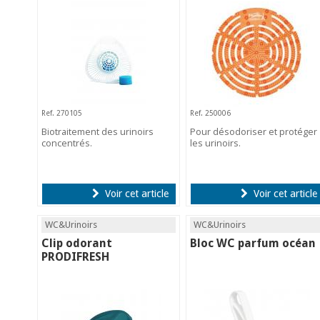
Ref. 270105
Ref. 250006
Biotraitement des urinoirs
Pour désodoriser et protéger
concentrés.
les urinoirs.
Voir cet article
Voir cet article
WC&Urinoirs
WC&Urinoirs
Clip odorant
Bloc WC parfum océan
PRODIFRESH