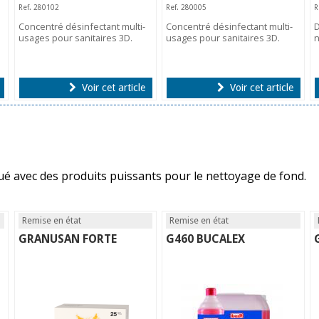
Ref. 280102
Ref. 280005
R
Concentré désinfectant multi-
Concentré désinfectant multi-
D
usages pour sanitaires 3D.
usages pour sanitaires 3D.
n
Voir cet article
Voir cet article
tué avec des produits puissants pour le nettoyage de fond.
Remise en état
Remise en état
GRANUSAN FORTE
G460 BUCALEX