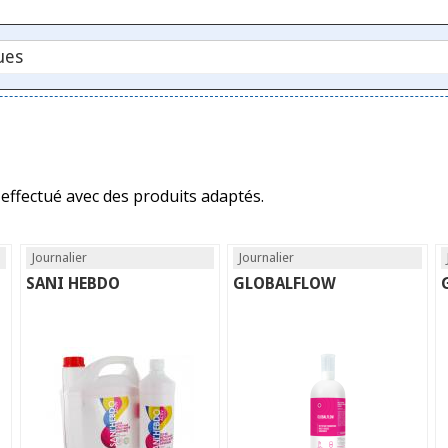
 effectué avec des produits adaptés.
Journalier
Journalier
SANI HEBDO
GLOBALFLOW