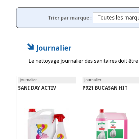
Trier par marque :
Journalier
Le nettoyage journalier des sanitaires doit être
Journalier
Journalier
SANI DAY ACTIV
P921 BUCASAN HIT