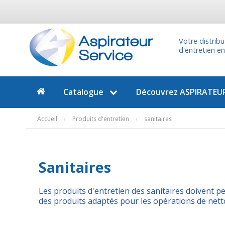
Votre distrib
d'entretien e
Catalogue
Découvrez
ASPIRATEUR
Accueil
›
Produits d'entretien
›
sanitaires
Sanitaires
Les produits d'entretien des sanitaires doivent p
des produits adaptés pour les opérations de nett